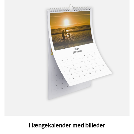
Hængekalender med billeder