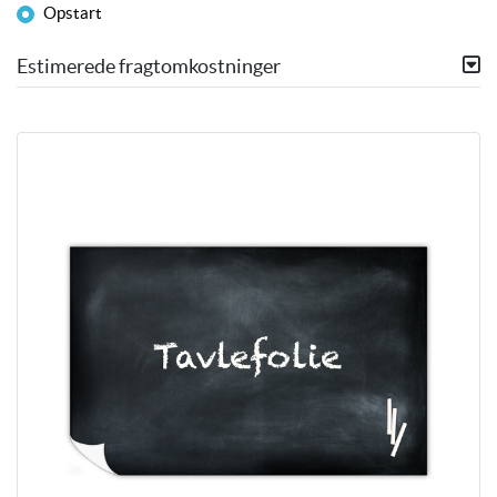
Opstart
Estimerede fragtomkostninger