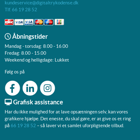
kundeservice@digitaltrykodense.dk
Tlf. 66 19 28 52
Åbningstider
Mandag - torsdag: 8.00 - 16.00
Fredag: 8.00 - 15.00
Weekend og helligdage: Lukket
Følg os på
Grafisk assistance
Har du ikke mulighed for at lave opsætningen selv, kan vores
grafikere hjælpe. Det eneste, du skal gøre, er at give os et ring
på
66 19 28 52
– så laver vi et samlet uforpligtende tilbud.