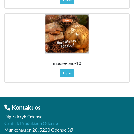
mouse-pad-10
Tilpas
Kontakt os
Digitaltryk Odense
Grafisk Produktion Odense
Munkehatten 28, 5220 Odense SØ