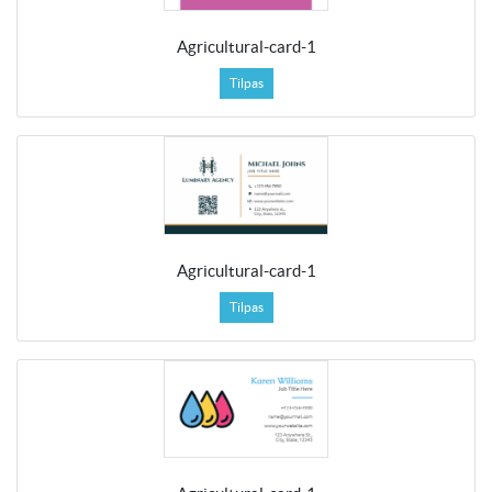
Agricultural-card-1
Tilpas
Agricultural-card-1
Tilpas