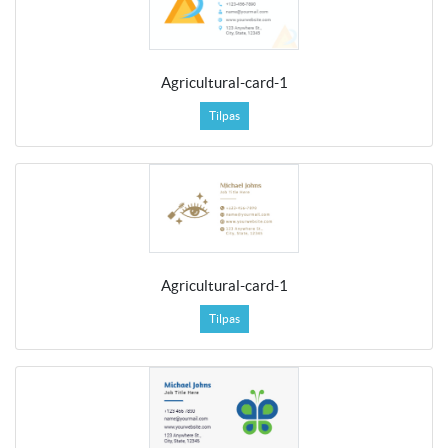
Agricultural-card-1
Tilpas
Agricultural-card-1
Tilpas