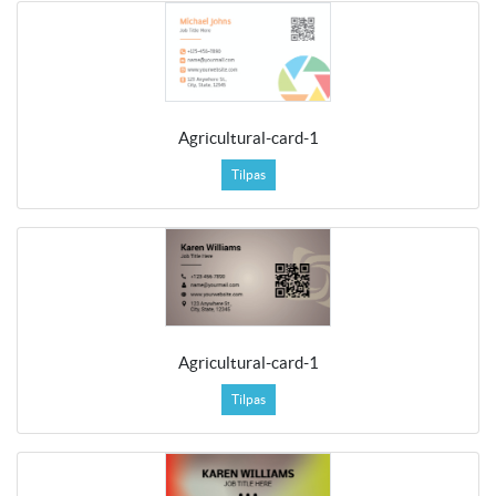
Agricultural-card-1
Tilpas
Agricultural-card-1
Tilpas