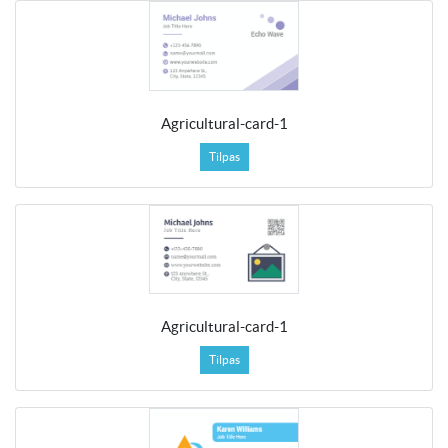
Agricultural-card-1
Tilpas
Agricultural-card-1
Tilpas