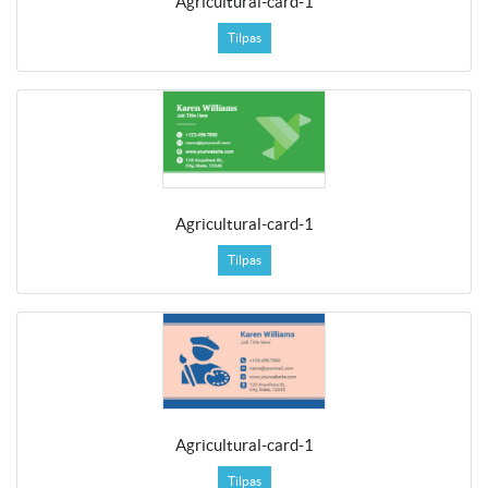
Agricultural-card-1
Tilpas
Agricultural-card-1
Tilpas
Agricultural-card-1
Tilpas