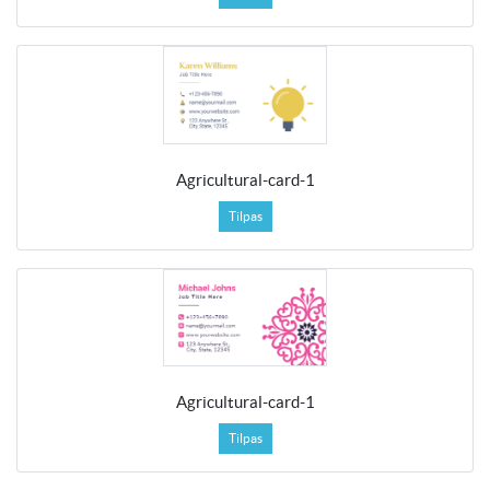
Agricultural-card-1
Tilpas
Agricultural-card-1
Tilpas