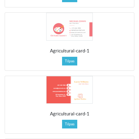
Agricultural-card-1
Tilpas
Agricultural-card-1
Tilpas