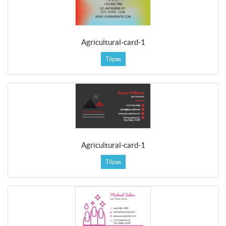
Agricultural-card-1
Tilpas
Agricultural-card-1
Tilpas