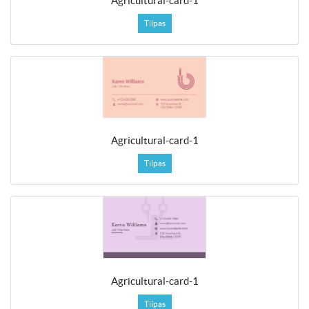
Agricultural-card-1
Tilpas
Agricultural-card-1
Tilpas
Agricultural-card-1
Tilpas