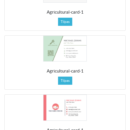
Agricultural-card-1
Tilpas
Agricultural-card-1
Tilpas