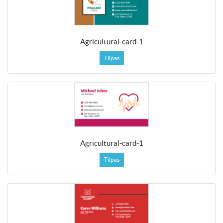
Agricultural-card-1
Tilpas
Agricultural-card-1
Tilpas