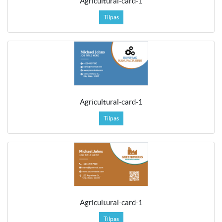
Agricultural-card-1
Tilpas
Agricultural-card-1
Tilpas
Agricultural-card-1
Tilpas