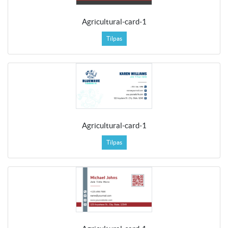
Agricultural-card-1
Tilpas
Agricultural-card-1
Tilpas