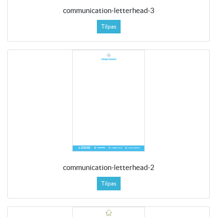
communication-letterhead-3
Tilpas
communication-letterhead-2
Tilpas