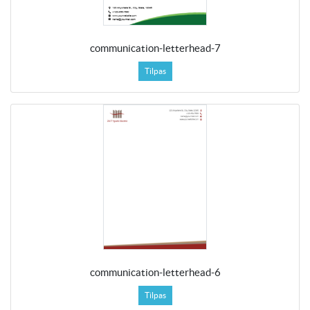
communication-letterhead-7
Tilpas
communication-letterhead-6
Tilpas