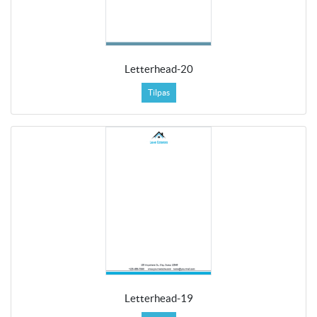
Letterhead-20
Tilpas
Letterhead-19