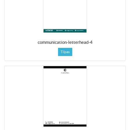
communication-letterhead-4
Tilpas