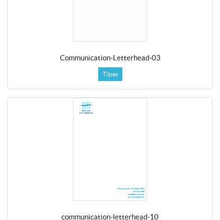
Communication-Letterhead-03
Tilpas
communication-letterhead-10