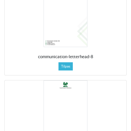
communication-letterhead-8
Tilpas