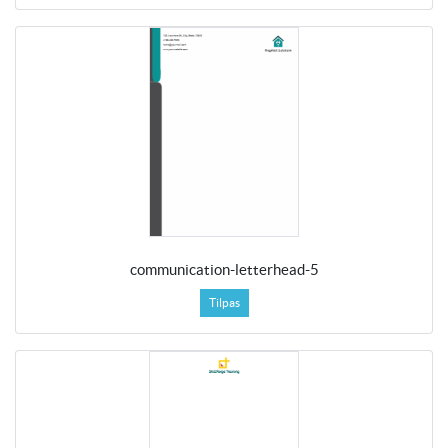
communication-letterhead-5
Tilpas