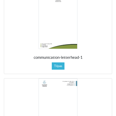
communication-letterhead-1
Tilpas