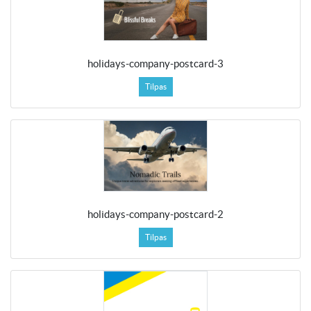
holidays-company-postcard-3
Tilpas
holidays-company-postcard-2
Tilpas