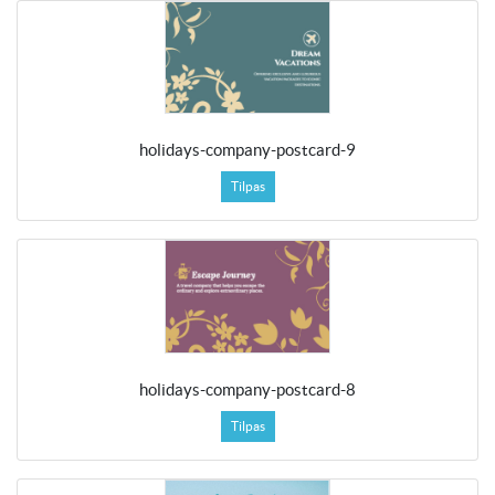
holidays-company-postcard-9
Tilpas
holidays-company-postcard-8
Tilpas